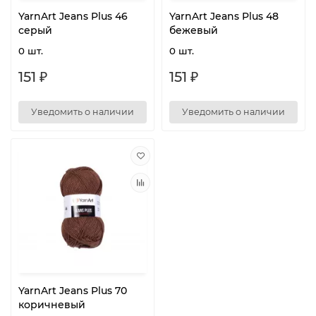
YarnArt Jeans Plus 46
YarnArt Jeans Plus 48
серый
бежевый
0 шт.
0 шт.
151 ₽
151 ₽
Уведомить о наличии
Уведомить о наличии
YarnArt Jeans Plus 70
коричневый