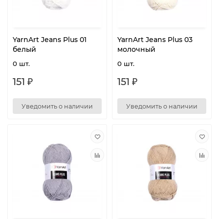
YarnArt Jeans Plus 01
YarnArt Jeans Plus 03
белый
молочный
0 шт.
0 шт.
151 ₽
151 ₽
Уведомить о наличии
Уведомить о наличии