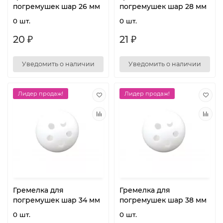
погремушек шар 26 мм
погремушек шар 28 мм
0 шт.
0 шт.
20 ₽
21 ₽
Уведомить о наличии
Уведомить о наличии
Лидер продаж!
Лидер продаж!
Гремелка для
Гремелка для
погремушек шар 34 мм
погремушек шар 38 мм
0 шт.
0 шт.