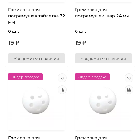
Гремелка для
Гремелка для
погремушек таблетка 32
погремушек шар 24 мм
мм
0 шт.
0 шт.
19 ₽
19 ₽
Уведомить о наличии
Уведомить о наличии
Лидер продаж!
Лидер продаж!
Гремелка для
Гремелка для