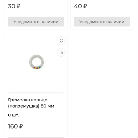
30 ₽
40 ₽
Уведомить о наличии
Уведомить о наличии
Гремелка кольцо
(погремушка) 80 мм
0 шт.
160 ₽