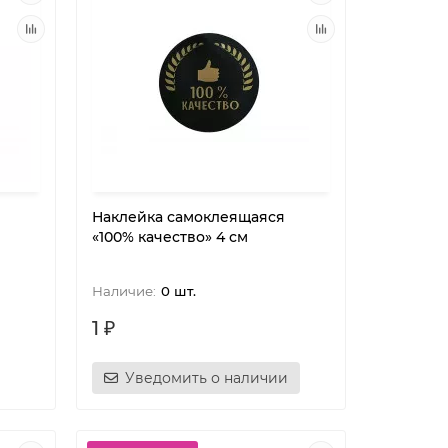
Наклейка самоклеящаяся
«100% качество» 4 см
0 шт.
1 ₽
Уведомить о наличии