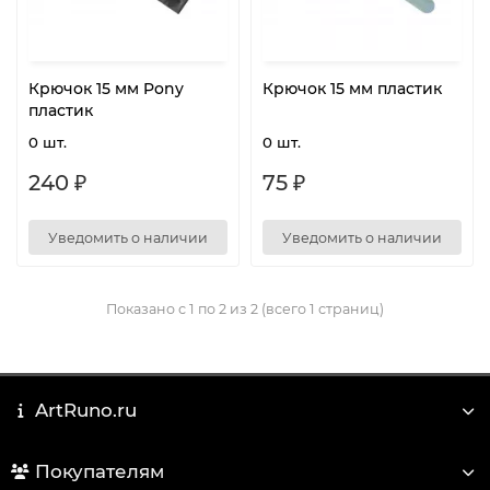
Крючок 15 мм Pony
Крючок 15 мм пластик
пластик
0 шт.
0 шт.
240 ₽
75 ₽
Уведомить о наличии
Уведомить о наличии
Показано с 1 по 2 из 2 (всего 1 страниц)
ArtRuno.ru
Покупателям