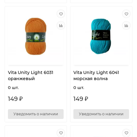
Vita Unity Light 6031
Vita Unity Light 6041
оранжевый
морская волна
0 шт.
0 шт.
149 ₽
149 ₽
Уведомить о наличии
Уведомить о наличии