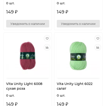
0 шт.
0 шт.
149 ₽
149 ₽
Уведомить о наличии
Уведомить о наличии
Vita Unity Light 6008
Vita Unity Light 6022
сухая роза
салат
0 шт.
0 шт.
149 ₽
149 ₽