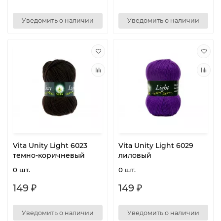
Уведомить о наличии
Уведомить о наличии
Vita Unity Light 6023
Vita Unity Light 6029
темно-коричневый
лиловый
0 шт.
0 шт.
149 ₽
149 ₽
Уведомить о наличии
Уведомить о наличии