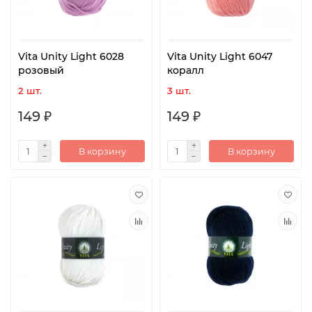
Vita Unity Light 6028
Vita Unity Light 6047
розовый
коралл
2 шт.
3 шт.
149 ₽
149 ₽
В корзину
В корзину