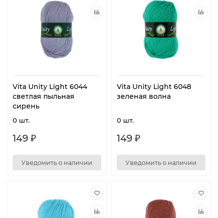
Vita Unity Light 6044
Vita Unity Light 6048
светлая пыльная
зеленая волна
сирень
0 шт.
0 шт.
149 ₽
149 ₽
Уведомить о наличии
Уведомить о наличии