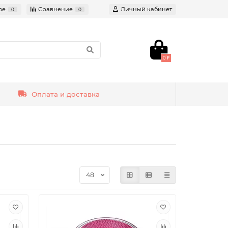
ое
Сравнение
Личный кабинет
0
0
0 ₽
Оплата и доставка