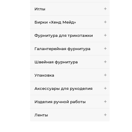
Иглы
Бирки «Хенд Мейд»
Фурнитура для трикотажки
Галантерейная фурнитура
Швейная фурнитура
Упаковка
Аксессуары для рукоделия
Изделия ручной работы
Ленты