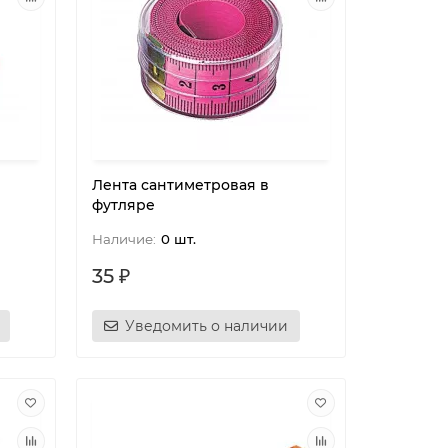
Лента сантиметровая в
футляре
0 шт.
35 ₽
Уведомить о наличии