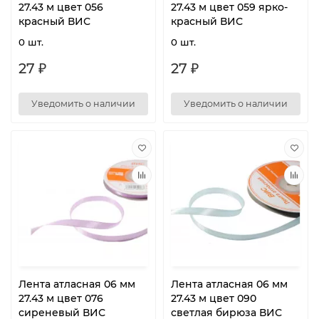
27.43 м цвет 056
27.43 м цвет 059 ярко-
красный ВИС
красный ВИС
0 шт.
0 шт.
27 ₽
27 ₽
Уведомить о наличии
Уведомить о наличии
Лента атласная 06 мм
Лента атласная 06 мм
27.43 м цвет 076
27.43 м цвет 090
сиреневый ВИС
светлая бирюза ВИС