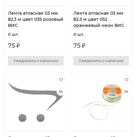
Лента атласная 03 мм
Лента атласная 03 мм
82.3 м цвет 035 розовый
82.3 м цвет 052
ВИС
оранжевый неон ВИС
0 шт.
0 шт.
75 ₽
75 ₽
Уведомить о наличии
Уведомить о наличии