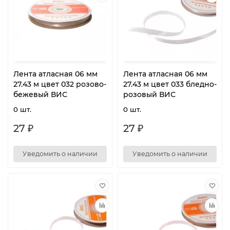
Лента атласная 06 мм
Лента атласная 06 мм
27.43 м цвет 032 розово-
27.43 м цвет 033 бледно-
бежевый ВИС
розовый ВИС
0 шт.
0 шт.
27 ₽
27 ₽
Уведомить о наличии
Уведомить о наличии