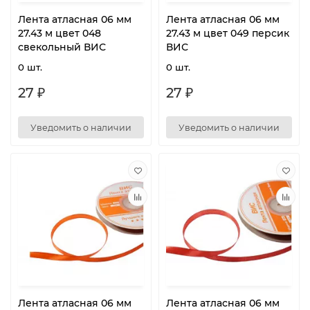
Лента атласная 06 мм
Лента атласная 06 мм
27.43 м цвет 048
27.43 м цвет 049 персик
свекольный ВИС
ВИС
0 шт.
0 шт.
27 ₽
27 ₽
Уведомить о наличии
Уведомить о наличии
Лента атласная 06 мм
Лента атласная 06 мм