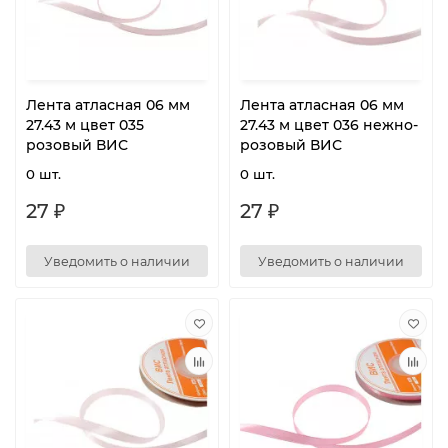
Лента атласная 06 мм
Лента атласная 06 мм
27.43 м цвет 035
27.43 м цвет 036 нежно-
розовый ВИС
розовый ВИС
0 шт.
0 шт.
27 ₽
27 ₽
Уведомить о наличии
Уведомить о наличии