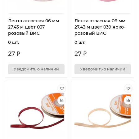
Лента атласная 06 мм
Лента атласная 06 мм
27.43 м цвет 037
27.43 м цвет 039 ярко-
розовый ВИС
розовый ВИС
0 шт.
0 шт.
27 ₽
27 ₽
Уведомить о наличии
Уведомить о наличии