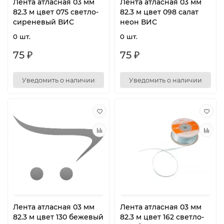
Лента атласная 03 мм
Лента атласная 03 мм
82.3 м цвет 075 светло-
82.3 м цвет 098 салат
сиреневый ВИС
неон ВИС
0 шт.
0 шт.
75 ₽
75 ₽
Уведомить о наличии
Уведомить о наличии
Лента атласная 03 мм
Лента атласная 03 мм
82.3 м цвет 130 бежевый
82.3 м цвет 162 светло-