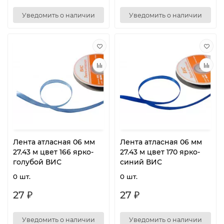
Уведомить о наличии
Уведомить о наличии
Лента атласная 06 мм
Лента атласная 06 мм
27.43 м цвет 166 ярко-
27.43 м цвет 170 ярко-
голубой ВИС
синий ВИС
0 шт.
0 шт.
27 ₽
27 ₽
Уведомить о наличии
Уведомить о наличии