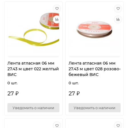
Лента атласная 06 мм
Лента атласная 06 мм
27.43 м цвет 022 желтый
27.43 м цвет 028 розово-
ВИС
бежевый ВИС
0 шт.
0 шт.
27 ₽
27 ₽
Уведомить о наличии
Уведомить о наличии