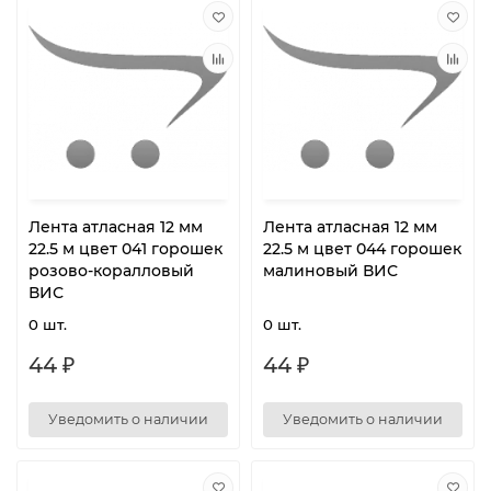
Лента атласная 12 мм
Лента атласная 12 мм
22.5 м цвет 041 горошек
22.5 м цвет 044 горошек
розово-коралловый
малиновый ВИС
ВИС
0 шт.
0 шт.
44 ₽
44 ₽
Уведомить о наличии
Уведомить о наличии