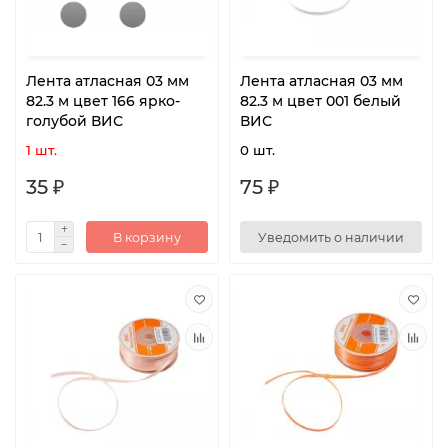
Лента атласная 03 мм
Лента атласная 03 мм
82.3 м цвет 166 ярко-
82.3 м цвет 001 белый
голубой ВИС
ВИС
1 шт.
0 шт.
35 ₽
75 ₽
В корзину
Уведомить о наличии