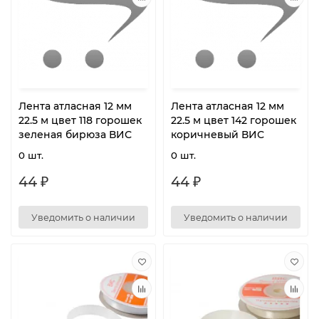
Лента атласная 12 мм
Лента атласная 12 мм
22.5 м цвет 118 горошек
22.5 м цвет 142 горошек
зеленая бирюза ВИС
коричневый ВИС
0 шт.
0 шт.
44 ₽
44 ₽
Уведомить о наличии
Уведомить о наличии