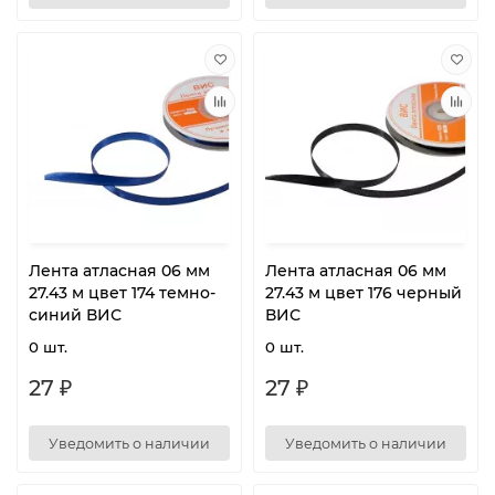
Лента атласная 06 мм
Лента атласная 06 мм
27.43 м цвет 174 темно-
27.43 м цвет 176 черный
синий ВИС
ВИС
0 шт.
0 шт.
27 ₽
27 ₽
Уведомить о наличии
Уведомить о наличии