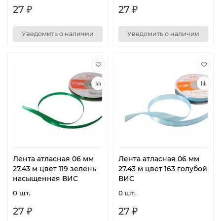
27 ₽
27 ₽
Уведомить о наличии
Уведомить о наличии
Лента атласная 06 мм
Лента атласная 06 мм
27.43 м цвет 119 зелень
27.43 м цвет 163 голубой
насыщенная ВИС
ВИС
0 шт.
0 шт.
27 ₽
27 ₽