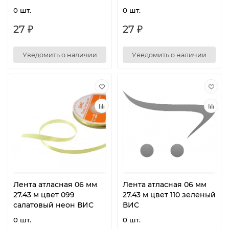
0 шт.
0 шт.
27 ₽
27 ₽
Уведомить о наличии
Уведомить о наличии
Лента атласная 06 мм
Лента атласная 06 мм
27.43 м цвет 099
27.43 м цвет 110 зеленый
салатовый неон ВИС
ВИС
0 шт.
0 шт.