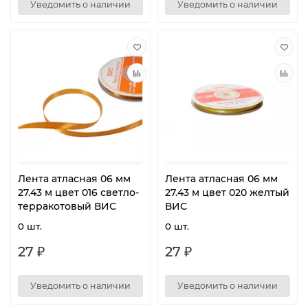
Уведомить о наличии
Уведомить о наличии
Лента атласная 06 мм
Лента атласная 06 мм
27.43 м цвет 016 светло-
27.43 м цвет 020 желтый
терракотовый ВИС
ВИС
0 шт.
0 шт.
27 ₽
27 ₽
Уведомить о наличии
Уведомить о наличии