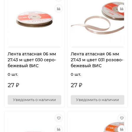
Лента атласная 06 мм
Лента атласная 06 мм
27.43 м цвет 030 серо-
27.43 м цвет 031 розово-
бежевый ВИС
бежевый ВИС
0 шт.
0 шт.
27 ₽
27 ₽
Уведомить о наличии
Уведомить о наличии