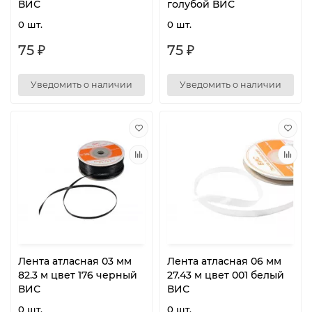
ВИС
голубой ВИС
0 шт.
0 шт.
75 ₽
75 ₽
Уведомить о наличии
Уведомить о наличии
Лента атласная 03 мм
Лента атласная 06 мм
82.3 м цвет 176 черный
27.43 м цвет 001 белый
ВИС
ВИС
0 шт.
0 шт.