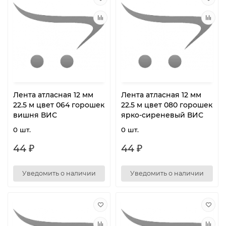
Лента атласная 12 мм
Лента атласная 12 мм
22.5 м цвет 064 горошек
22.5 м цвет 080 горошек
вишня ВИС
ярко-сиреневый ВИС
0 шт.
0 шт.
44 ₽
44 ₽
Уведомить о наличии
Уведомить о наличии