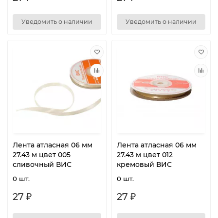
Уведомить о наличии
Уведомить о наличии
Лента атласная 06 мм
Лента атласная 06 мм
27.43 м цвет 005
27.43 м цвет 012
сливочный ВИС
кремовый ВИС
0 шт.
0 шт.
27 ₽
27 ₽