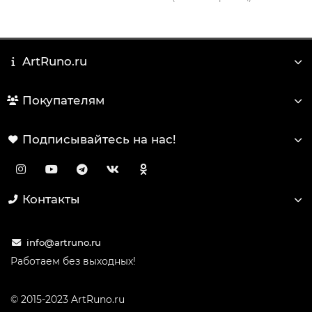
ArtRuno.ru
Покупателям
Подписывайтесь на нас!
Контакты
info@artruno.ru
Работаем без выходных!
© 2015-2023 ArtRuno.ru