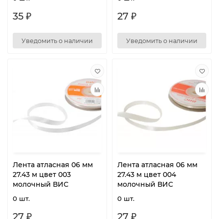
35 ₽
27 ₽
Уведомить о наличии
Уведомить о наличии
Лента атласная 06 мм
Лента атласная 06 мм
27.43 м цвет 003
27.43 м цвет 004
молочный ВИС
молочный ВИС
0 шт.
0 шт.
27 ₽
27 ₽