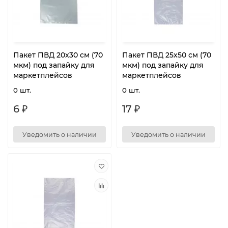
Пакет ПВД 20x30 см (70
Пакет ПВД 25x50 см (70
мкм) под запайку для
мкм) под запайку для
маркетплейсов
маркетплейсов
0 шт.
0 шт.
6 ₽
17 ₽
Уведомить о наличии
Уведомить о наличии