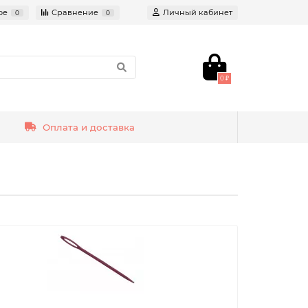
ое
Сравнение
Личный кабинет
0
0
0 ₽
Оплата и доставка