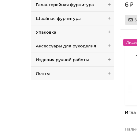
6 ₽
Галантерейная фурнитура
Швейная фурнитура
Упаковка
Лидер
Аксессуары для рукоделия
Изделия ручной работы
Ленты
Игла