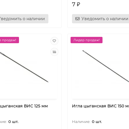
7 ₽
Уведомить о наличии
Уведомить о наличии
 продаж!
Лидер продаж!
 цыганская ВИС 125 мм
Игла цыганская ВИС 150 
0 шт.
0 шт.