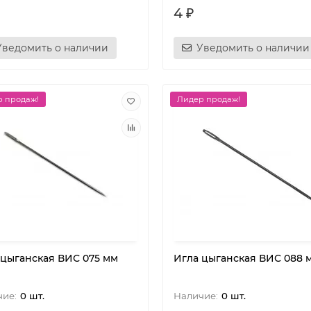
4 ₽
Уведомить о наличии
Уведомить о наличии
 продаж!
Лидер продаж!
 цыганская ВИС 075 мм
Игла цыганская ВИС 088 
0 шт.
0 шт.