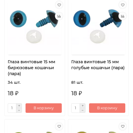
Глаза винтовые 15 мм
Глаза винтовые 15 мм
бирюзовые кошачьи
голубые кошачьи (пара)
(пара)
34 шт.
81 шт.
18 ₽
18 ₽
В корзину
В корзину