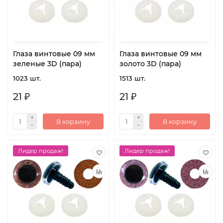
Глаза винтовые 09 мм
Глаза винтовые 09 мм
зеленые 3D (пара)
золото 3D (пара)
1023 шт.
1513 шт.
21 ₽
21 ₽
В корзину
В корзину
Лидер продаж!
Лидер продаж!