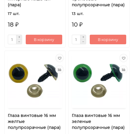
(пара)
полупрозрачные (пара)
17 шт.
13 шт.
18 ₽
10 ₽
В корзину
В корзину
Глаза винтовые 16 мм
Глаза винтовые 16 мм
желтые
зеленые
полупрозрачные (пара)
полупрозрачные (пара)