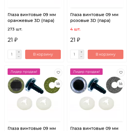
Глаза винтовые 09 мм
Глаза винтовые 09 мм
оранжевые 3D (пара)
розовые 3D (пара)
273 шт.
4 шт.
21 ₽
21 ₽
В корзину
В корзину
Лидер продаж!
Лидер продаж!
Глаза винтовые 09 мм
Глаза винтовые 09 мм