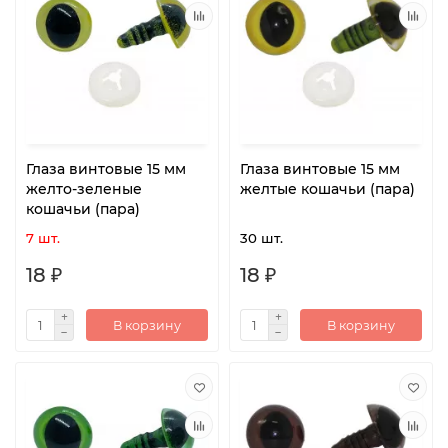
Глаза винтовые 15 мм
Глаза винтовые 15 мм
желто-зеленые
желтые кошачьи (пара)
кошачьи (пара)
7 шт.
30 шт.
18 ₽
18 ₽
В корзину
В корзину