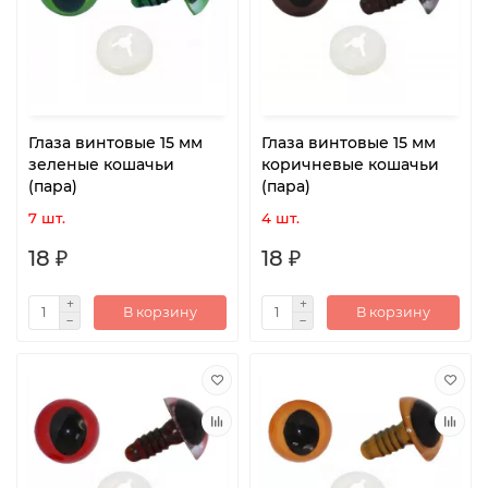
Глаза винтовые 15 мм
Глаза винтовые 15 мм
зеленые кошачьи
коричневые кошачьи
(пара)
(пара)
7 шт.
4 шт.
18 ₽
18 ₽
В корзину
В корзину