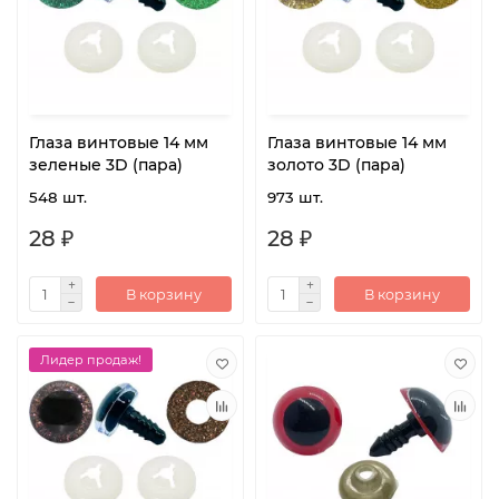
Глаза винтовые 14 мм
Глаза винтовые 14 мм
зеленые 3D (пара)
золото 3D (пара)
548 шт.
973 шт.
28 ₽
28 ₽
В корзину
В корзину
Лидер продаж!