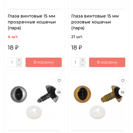
Глаза винтовые 15 мм
Глаза винтовые 15 мм
прозрачные кошачьи
розовые кошачьи
(пара)
(пара)
4 шт.
21 шт.
18 ₽
18 ₽
В корзину
В корзину