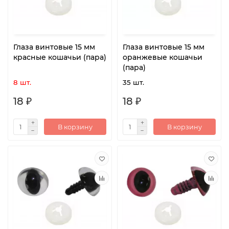
Глаза винтовые 15 мм
Глаза винтовые 15 мм
красные кошачьи (пара)
оранжевые кошачьи
(пара)
8 шт.
35 шт.
18 ₽
18 ₽
В корзину
В корзину