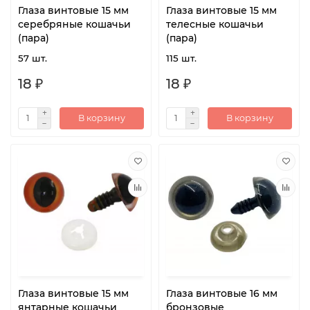
Глаза винтовые 15 мм
Глаза винтовые 15 мм
серебряные кошачьи
телесные кошачьи
(пара)
(пара)
57 шт.
115 шт.
18 ₽
18 ₽
В корзину
В корзину
Глаза винтовые 15 мм
Глаза винтовые 16 мм
янтарные кошачьи
бронзовые