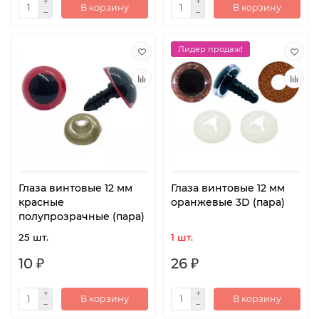
В корзину
В корзину
Лидер продаж!
Глаза винтовые 12 мм
Глаза винтовые 12 мм
красные
оранжевые 3D (пара)
полупрозрачные (пара)
25 шт.
1 шт.
10 ₽
26 ₽
В корзину
В корзину