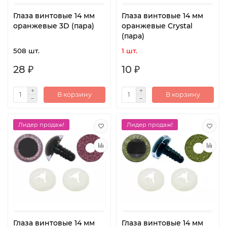
Глаза винтовые 14 мм
Глаза винтовые 14 мм
оранжевые 3D (пара)
оранжевые Crystal
(пара)
508 шт.
1 шт.
28 ₽
10 ₽
В корзину
В корзину
Лидер продаж!
Лидер продаж!
Глаза винтовые 14 мм
Глаза винтовые 14 мм