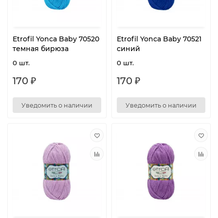
Etrofil Yonca Baby 70520
Etrofil Yonca Baby 70521
темная бирюза
синий
0 шт.
0 шт.
170 ₽
170 ₽
Уведомить о наличии
Уведомить о наличии