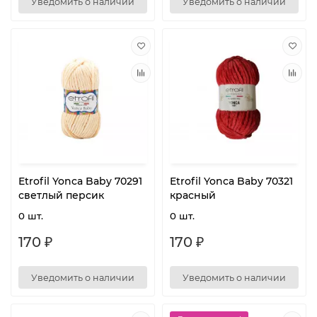
Уведомить о наличии
Уведомить о наличии
Etrofil Yonca Baby 70291
Etrofil Yonca Baby 70321
светлый персик
красный
0 шт.
0 шт.
170 ₽
170 ₽
Уведомить о наличии
Уведомить о наличии