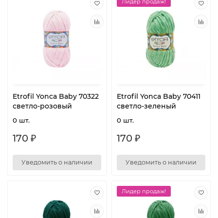
Лидер продаж!
Etrofil Yonca Baby 70322
Etrofil Yonca Baby 70411
светло-розовый
светло-зеленый
0 шт.
0 шт.
170 ₽
170 ₽
Уведомить о наличии
Уведомить о наличии
Лидер продаж!