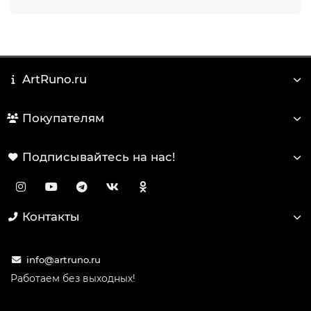
ArtRuno.ru
Покупателям
Подписывайтесь на нас!
Контакты
info@artruno.ru
Работаем без выходных!