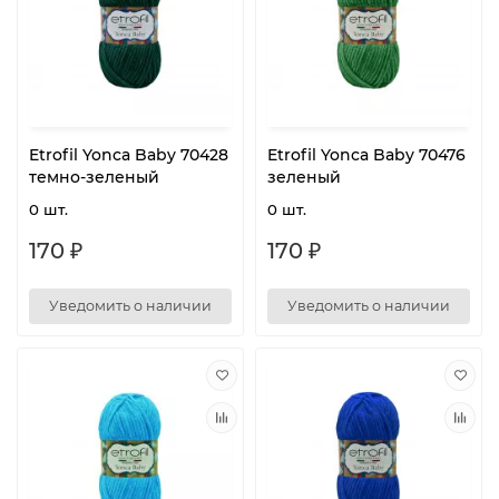
Etrofil Yonca Baby 70428
Etrofil Yonca Baby 70476
темно-зеленый
зеленый
0 шт.
0 шт.
170 ₽
170 ₽
Уведомить о наличии
Уведомить о наличии