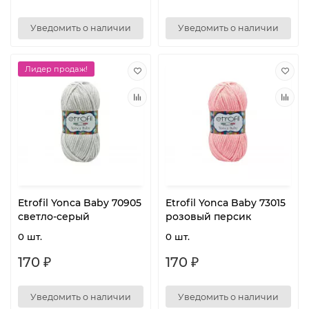
Уведомить о наличии
Уведомить о наличии
Лидер продаж!
Etrofil Yonca Baby 70905
Etrofil Yonca Baby 73015
светло-серый
розовый персик
0 шт.
0 шт.
170 ₽
170 ₽
Уведомить о наличии
Уведомить о наличии