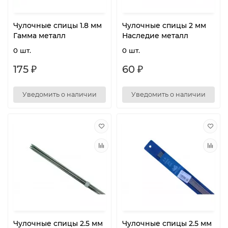
Чулочные спицы 1.8 мм
Чулочные спицы 2 мм
Гамма металл
Наследие металл
0 шт.
0 шт.
175 ₽
60 ₽
Уведомить о наличии
Уведомить о наличии
Чулочные спицы 2.5 мм
Чулочные спицы 2.5 мм