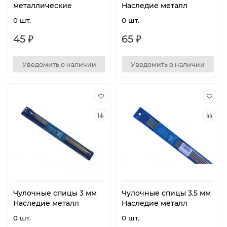
металлические
Наследие металл
0 шт.
0 шт.
45 ₽
65 ₽
Уведомить о наличии
Уведомить о наличии
Чулочные спицы 3 мм
Чулочные спицы 3.5 мм
Наследие металл
Наследие металл
0 шт.
0 шт.