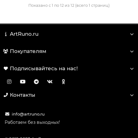
Показано с 1 по 12 из 12 (всего 1 страниц)
ArtRuno.ru
Покупателям
Подписывайтесь на нас!
Контакты
info@artruno.ru
Работаем без выходных!