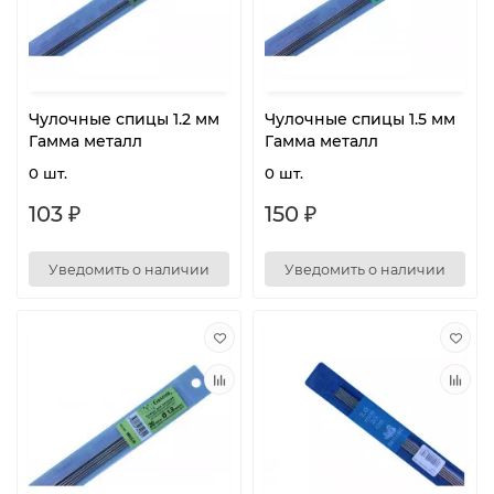
Чулочные спицы 1.2 мм
Чулочные спицы 1.5 мм
Гамма металл
Гамма металл
0 шт.
0 шт.
103 ₽
150 ₽
Уведомить о наличии
Уведомить о наличии