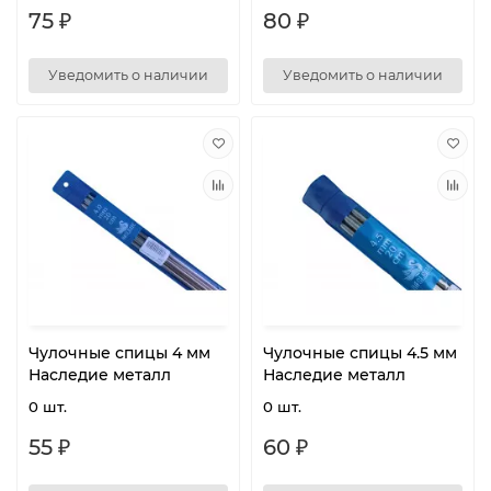
75 ₽
80 ₽
Уведомить о наличии
Уведомить о наличии
Чулочные спицы 4 мм
Чулочные спицы 4.5 мм
Наследие металл
Наследие металл
0 шт.
0 шт.
55 ₽
60 ₽