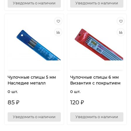
Уведомить о наличии
Уведомить о наличии
Чулочные спицы 5 мм
Чулочные спицы 6 мм
Наследие металл
Византия с покрытием
0 шт.
0 шт.
85 ₽
120 ₽
Уведомить о наличии
Уведомить о наличии