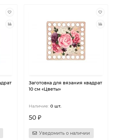
адрат
Заготовка для вязания квадрат
10 см «Цветы»
0 шт.
50 ₽
Уведомить о наличии