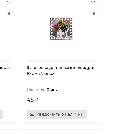
адрат
Заготовка для вязания квадрат
10 см «Мопс»
0 шт.
45 ₽
Уведомить о наличии