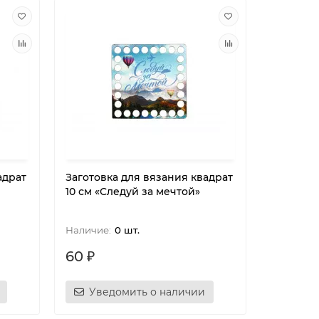
адрат
Заготовка для вязания квадрат
10 см «Следуй за мечтой»
0 шт.
60 ₽
Уведомить о наличии