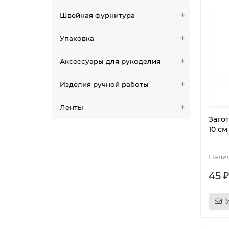
Швейная фурнитура
Упаковка
Аксессуары для рукоделия
Изделия ручной работы
Ленты
Заго
10 см
45 ₽