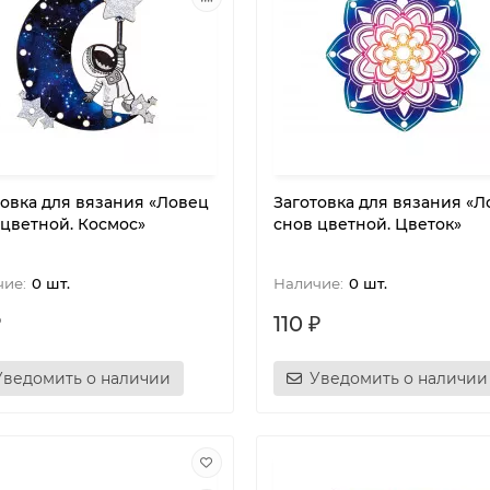
товка для вязания «Ловец
Заготовка для вязания «Л
 цветной. Космос»
снов цветной. Цветок»
0 шт.
0 шт.
₽
110 ₽
Уведомить о наличии
Уведомить о наличии