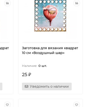
адрат
Заготовка для вязания квадрат
10 см «Воздушный шар»
0 шт.
25 ₽
Уведомить о наличии