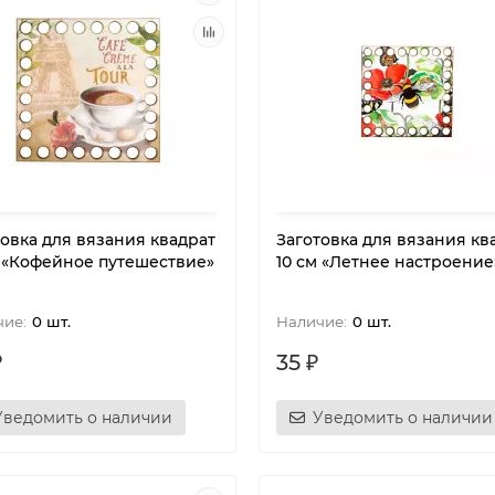
товка для вязания квадрат
Заготовка для вязания кв
м «Кофейное путешествие»
10 см «Летнее настроение
0 шт.
0 шт.
₽
35 ₽
Уведомить о наличии
Уведомить о наличии