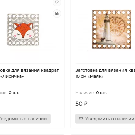
товка для вязания квадрат
Заготовка для вязания кв
 «Лисичка»
10 см «Маяк»
0 шт.
0 шт.
50 ₽
Уведомить о наличии
Уведомить о наличии