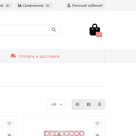
ое
Сравнение
Личный кабинет
0
0
0 ₽
Оплата и доставка