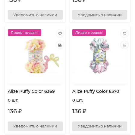
Уведомить о наличии
Уведомить о наличии
Лидер продаж!
Лидер продаж!
Alize Puffy Color 6369
Alize Puffy Color 6370
0 шт.
0 шт.
136 ₽
136 ₽
Уведомить о наличии
Уведомить о наличии