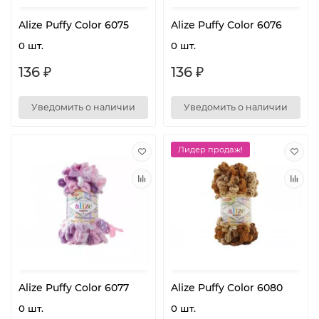
Alize Puffy Color 6075
Alize Puffy Color 6076
0 шт.
0 шт.
136 ₽
136 ₽
Уведомить о наличии
Уведомить о наличии
Лидер продаж!
Alize Puffy Color 6077
Alize Puffy Color 6080
0 шт.
0 шт.