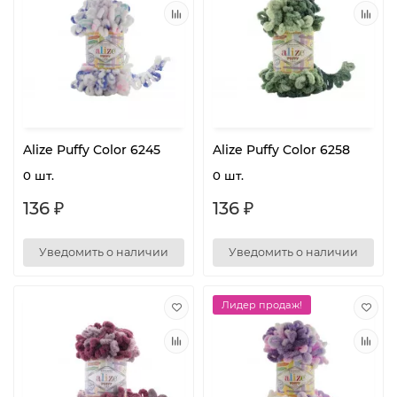
Alize Puffy Color 6245
Alize Puffy Color 6258
0 шт.
0 шт.
136 ₽
136 ₽
Уведомить о наличии
Уведомить о наличии
Лидер продаж!