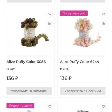
Лидер продаж!
Alize Puffy Color 6086
Alize Puffy Color 6244
0 шт.
0 шт.
136 ₽
136 ₽
Уведомить о наличии
Уведомить о наличии
Лидер продаж!