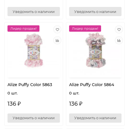
Уведомить о наличии
Уведомить о наличии
Лидер продаж!
Лидер продаж!
Alize Puffy Color 5863
Alize Puffy Color 5864
0 шт.
0 шт.
136 ₽
136 ₽
Уведомить о наличии
Уведомить о наличии