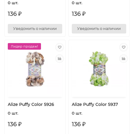
0 шт.
0 шт.
136 ₽
136 ₽
Уведомить о наличии
Уведомить о наличии
Лидер продаж!
Alize Puffy Color 5926
Alize Puffy Color 5937
0 шт.
0 шт.
136 ₽
136 ₽