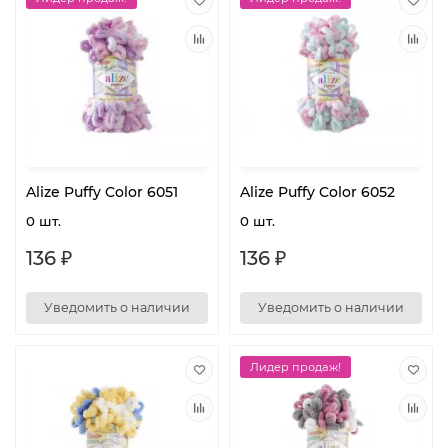
Alize Puffy Color 6051
Alize Puffy Color 6052
0 шт.
0 шт.
136 ₽
136 ₽
Уведомить о наличии
Уведомить о наличии
Лидер продаж!