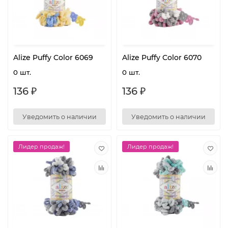
Alize Puffy Color 6069
Alize Puffy Color 6070
0 шт.
0 шт.
136 ₽
136 ₽
Уведомить о наличии
Уведомить о наличии
Лидер продаж!
Лидер продаж!