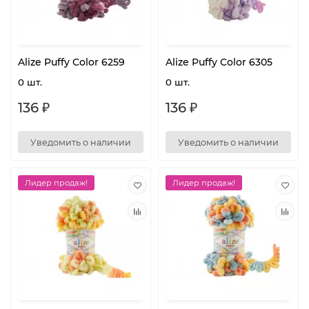
Alize Puffy Color 6259
Alize Puffy Color 6305
0 шт.
0 шт.
136 ₽
136 ₽
Уведомить о наличии
Уведомить о наличии
Лидер продаж!
Лидер продаж!