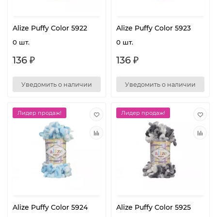
Alize Puffy Color 5922
Alize Puffy Color 5923
0 шт.
0 шт.
136 ₽
136 ₽
Уведомить о наличии
Уведомить о наличии
Лидер продаж!
Лидер продаж!
Alize Puffy Color 5924
Alize Puffy Color 5925