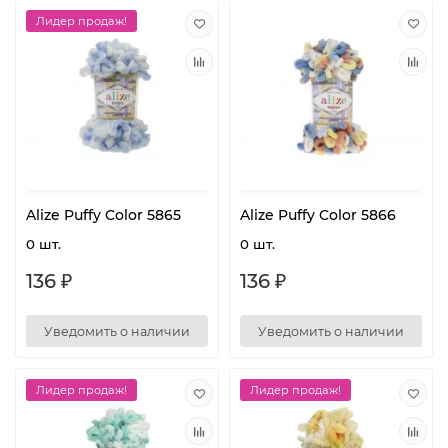
Лидер продаж!
Alize Puffy Color 5865
Alize Puffy Color 5866
0 шт.
0 шт.
136 ₽
136 ₽
Уведомить о наличии
Уведомить о наличии
Лидер продаж!
Лидер продаж!