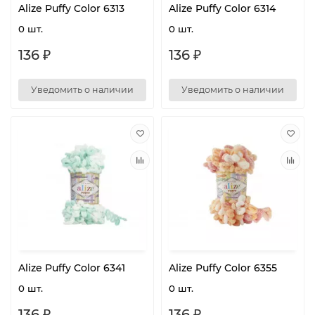
Alize Puffy Color 6313
Alize Puffy Color 6314
0 шт.
0 шт.
136 ₽
136 ₽
Уведомить о наличии
Уведомить о наличии
Alize Puffy Color 6341
Alize Puffy Color 6355
0 шт.
0 шт.
136 ₽
136 ₽