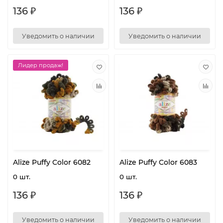
136 ₽
136 ₽
Уведомить о наличии
Уведомить о наличии
Лидер продаж!
Alize Puffy Color 6082
Alize Puffy Color 6083
0 шт.
0 шт.
136 ₽
136 ₽
Уведомить о наличии
Уведомить о наличии