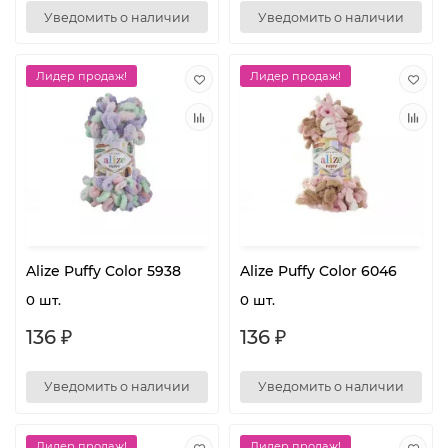
Уведомить о наличии
Уведомить о наличии
Лидер продаж!
Лидер продаж!
Alize Puffy Color 5938
Alize Puffy Color 6046
0 шт.
0 шт.
136 ₽
136 ₽
Уведомить о наличии
Уведомить о наличии
Лидер продаж!
Лидер продаж!