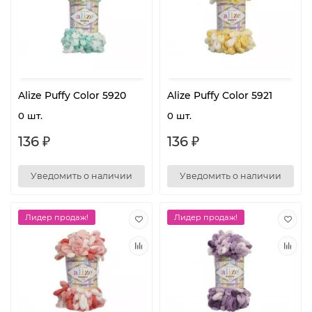
Alize Puffy Color 5920
Alize Puffy Color 5921
0 шт.
0 шт.
136 ₽
136 ₽
Уведомить о наличии
Уведомить о наличии
Лидер продаж!
Лидер продаж!