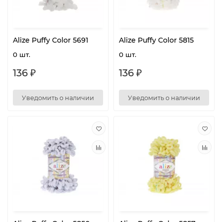
Alize Puffy Color 5691
Alize Puffy Color 5815
0 шт.
0 шт.
136 ₽
136 ₽
Уведомить о наличии
Уведомить о наличии