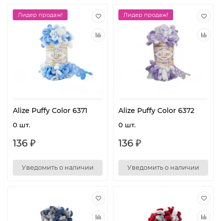
Лидер продаж!
Лидер продаж!
Alize Puffy Color 6371
Alize Puffy Color 6372
0 шт.
0 шт.
136 ₽
136 ₽
Уведомить о наличии
Уведомить о наличии