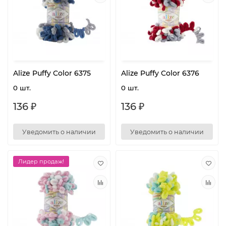
Alize Puffy Color 6375
Alize Puffy Color 6376
0 шт.
0 шт.
136 ₽
136 ₽
Уведомить о наличии
Уведомить о наличии
Лидер продаж!