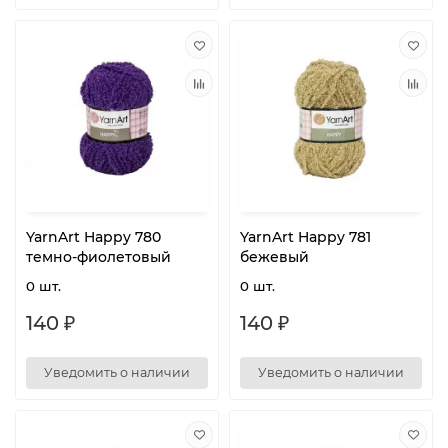
YarnArt Happy 780
YarnArt Happy 781
темно-фиолетовый
бежевый
0 шт.
0 шт.
140 ₽
140 ₽
Уведомить о наличии
Уведомить о наличии