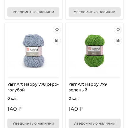
Уведомить о наличии
Уведомить о наличии
YarnArt Happy 778 серо-
YarnArt Happy 779
голубой
зеленый
0 шт.
0 шт.
140 ₽
140 ₽
Уведомить о наличии
Уведомить о наличии