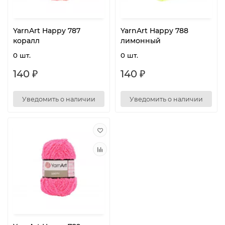
YarnArt Happy 787
YarnArt Happy 788
коралл
лимонный
0 шт.
0 шт.
140 ₽
140 ₽
Уведомить о наличии
Уведомить о наличии