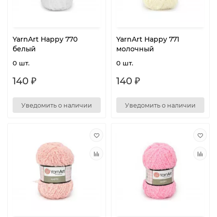
YarnArt Happy 770
YarnArt Happy 771
белый
молочный
0 шт.
0 шт.
140 ₽
140 ₽
Уведомить о наличии
Уведомить о наличии