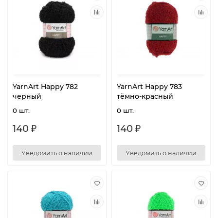
YarnArt Happy 782
YarnArt Happy 783
черный
тёмно-красный
0 шт.
0 шт.
140 ₽
140 ₽
Уведомить о наличии
Уведомить о наличии