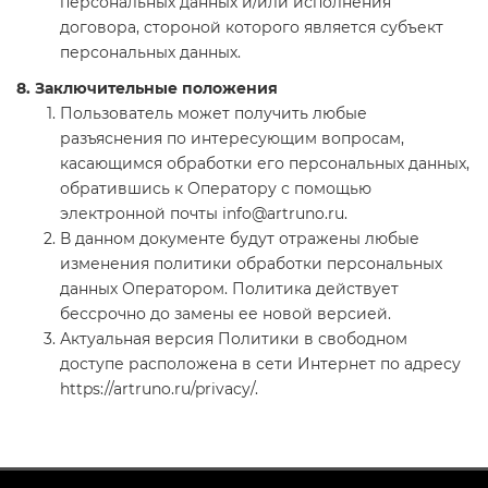
персональных данных и/или исполнения
договора, стороной которого является субъект
персональных данных.
8. Заключительные положения
Пользователь может получить любые
разъяснения по интересующим вопросам,
касающимся обработки его персональных данных,
обратившись к Оператору с помощью
электронной почты info@artruno.ru.
В данном документе будут отражены любые
изменения политики обработки персональных
данных Оператором. Политика действует
бессрочно до замены ее новой версией.
Актуальная версия Политики в свободном
доступе расположена в сети Интернет по адресу
https://artruno.ru/privacy/.