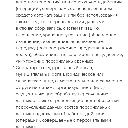
действие (операция) или совокупность действий
(операций), совершаемых с использованием
средств автоматизации или без использования
таких средств с персональными данными,
включая сбор, запись, систематизацию,
накопление, хранение, уточнение (обновление,
изменение), извлечение, использование,
передачу (распространение, предоставление,
доступ), обезличивание, блокирование, удаление,
уничтожение персональных данных;
Оператор – государственный орган,
муниципальный орган, юридическое или
физическое лицо, самостоятельно или совместно
с другими лицами организующие и (или)
осуществляющие обработку персональных
данных, а также определяющие цели обработки
персональных данных, состав персональных
данных, подлежащих обработке, действия
(операции), совершаемые с персональными
данными;