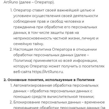
ArtRuno (далее – Оператор).
Оператор ставит своей важнейшей целью и
условием осуществления своей деятельности
соблюдение прав и свобод человека и
гражданина при обработке его персональных
данных, в том числе защиты прав на
неприкосновенность частной жизни, личную и
семейную тайну.
Настоящая политика Оператора в отношении
обработки персональных данных (далее –
Политика) применяется ко всей информации,
которую Оператор может получить о посетителях
веб-сайта https://ArtRuno.ru.
2. Основные понятия, используемые в Политике
Автоматизированная обработка персональных
данных – обработка персональных данных с
помощью средств вычислительной техники;
Блокирование персональных данных – временное
прекращение обработки персональных данных (за