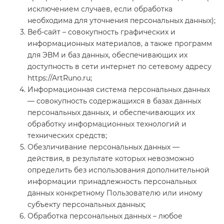
исключением случаев, если обработка
необходима для уточнения персональных данных);
Веб-сайт – совокупность графических и
информационных материалов, а также программ
для ЭВМ и баз данных, обеспечивающих их
доступность в сети интернет по сетевому адресу
https://ArtRuno.ru;
Информационная система персональных данных
— совокупность содержащихся в базах данных
персональных данных, и обеспечивающих их
обработку информационных технологий и
технических средств;
Обезличивание персональных данных —
действия, в результате которых невозможно
определить без использования дополнительной
информации принадлежность персональных
данных конкретному Пользователю или иному
субъекту персональных данных;
Обработка персональных данных – любое