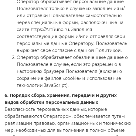
Оператор обрабатывает персональные данные
Пользователя только в случае их заполнения и/
или отправки Пользователем самостоятельно
через специальные формы, расположенные на
сайте https://ArtRuno.ru. Заполняя
соответствующие формы и/или отправляя свои
персональные данные Оператору, Пользователь
выражает свое согласие с данной Политикой.
Оператор обрабатывает обезличенные данные о
Пользователе в случае, если это разрешено в
настройках браузера Пользователя (включено
сохранение файлов «cookie» и использование
технологии JavaScript).
6. Порядок сбора, хранения, передачи и других
видов обработки персональных данных
Безопасность персональных данных, которые
обрабатываются Оператором, обеспечивается путем
реализации правовых, организационных и технических
мер, необходимых для выполнения в полном объеме