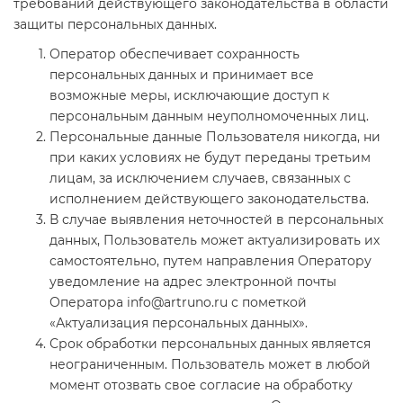
требований действующего законодательства в области
защиты персональных данных.
Оператор обеспечивает сохранность
персональных данных и принимает все
возможные меры, исключающие доступ к
персональным данным неуполномоченных лиц.
Персональные данные Пользователя никогда, ни
при каких условиях не будут переданы третьим
лицам, за исключением случаев, связанных с
исполнением действующего законодательства.
В случае выявления неточностей в персональных
данных, Пользователь может актуализировать их
самостоятельно, путем направления Оператору
уведомление на адрес электронной почты
Оператора info@artruno.ru с пометкой
«Актуализация персональных данных».
Срок обработки персональных данных является
неограниченным. Пользователь может в любой
момент отозвать свое согласие на обработку