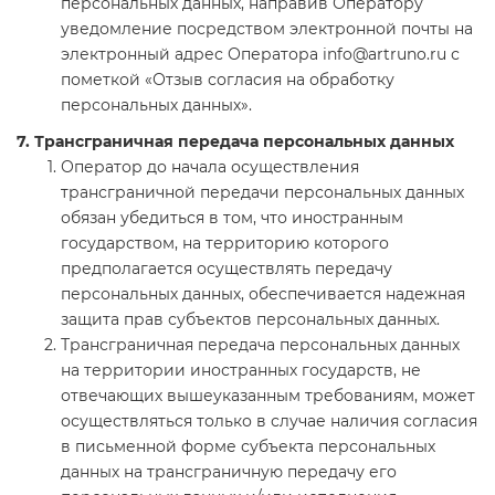
персональных данных, направив Оператору
уведомление посредством электронной почты на
электронный адрес Оператора info@artruno.ru с
пометкой «Отзыв согласия на обработку
персональных данных».
7. Трансграничная передача персональных данных
Оператор до начала осуществления
трансграничной передачи персональных данных
обязан убедиться в том, что иностранным
государством, на территорию которого
предполагается осуществлять передачу
персональных данных, обеспечивается надежная
защита прав субъектов персональных данных.
Трансграничная передача персональных данных
на территории иностранных государств, не
отвечающих вышеуказанным требованиям, может
осуществляться только в случае наличия согласия
в письменной форме субъекта персональных
данных на трансграничную передачу его