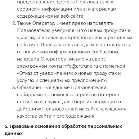
предоставление доступа Пользователю к
сервисам, информации и/или материалам,
содержащимся на веб-сайте.
Также Оператор имеет право направлять
Пользователю уведомления о новых продуктах и
услугах, специальных предложениях и различных
событиях. Пользователь всегда может отказаться
от получения информационных сообщений,
направив Оператору письмо на адрес
электронной почты info@artruno.ru с пометкой
«Отказ от уведомлениях о новых продуктах и
услугах и специальных предложениях».
Обезличенные данные Пользователей,
собираемые с помощью сервисов интернет-
статистики, служат для сбора информации о
действиях Пользователей на сайте, улучшения
качества сайта и его содержания.
5. Правовые основания обработки персональных
данных