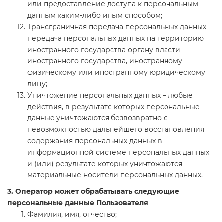
или предоставление доступа к персональным
данным каким-либо иным способом;
Трансграничная передача персональных данных –
передача персональных данных на территорию
иностранного государства органу власти
иностранного государства, иностранному
физическому или иностранному юридическому
лицу;
Уничтожение персональных данных – любые
действия, в результате которых персональные
данные уничтожаются безвозвратно с
невозможностью дальнейшего восстановления
содержания персональных данных в
информационной системе персональных данных
и (или) результате которых уничтожаются
материальные носители персональных данных.
3. Оператор может обрабатывать следующие
персональные данные Пользователя
Фамилия, имя, отчество;