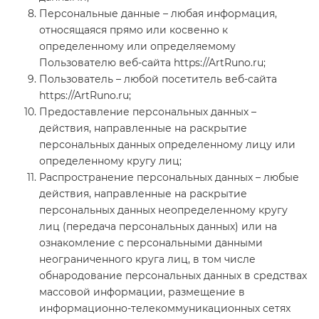
Персональные данные – любая информация,
относящаяся прямо или косвенно к
определенному или определяемому
Пользователю веб-сайта https://ArtRuno.ru;
Пользователь – любой посетитель веб-сайта
https://ArtRuno.ru;
Предоставление персональных данных –
действия, направленные на раскрытие
персональных данных определенному лицу или
определенному кругу лиц;
Распространение персональных данных – любые
действия, направленные на раскрытие
персональных данных неопределенному кругу
лиц (передача персональных данных) или на
ознакомление с персональными данными
неограниченного круга лиц, в том числе
обнародование персональных данных в средствах
массовой информации, размещение в
информационно-телекоммуникационных сетях