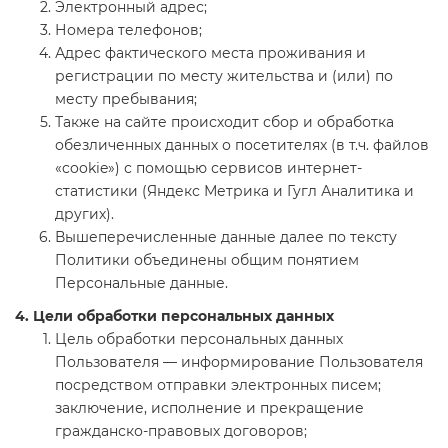
Электронный адрес;
Номера телефонов;
Адрес фактического места проживания и
регистрации по месту жительства и (или) по
месту пребывания;
Также на сайте происходит сбор и обработка
обезличенных данных о посетителях (в т.ч. файлов
«cookie») с помощью сервисов интернет-
статистики (Яндекс Метрика и Гугл Аналитика и
других).
Вышеперечисленные данные далее по тексту
Политики объединены общим понятием
Персональные данные.
4. Цели обработки персональных данных
Цель обработки персональных данных
Пользователя — информирование Пользователя
посредством отправки электронных писем;
заключение, исполнение и прекращение
гражданско-правовых договоров;