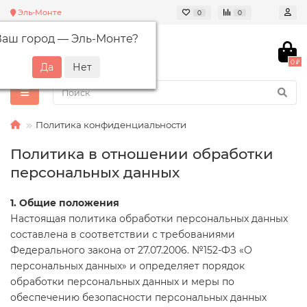
Эль-Монте
0
0
Ваш город —
Эль-Монте
?
0 ₽
Политика конфиденциальности
Политика в отношении обработки
персональных данных
1. Общие положения
Настоящая политика обработки персональных данных
составлена в соответствии с требованиями
Федерального закона от 27.07.2006. №152-ФЗ «О
персональных данных» и определяет порядок
обработки персональных данных и меры по
обеспечению безопасности персональных данных